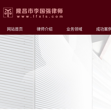
网站首页
律师介绍
业务领域
成功案