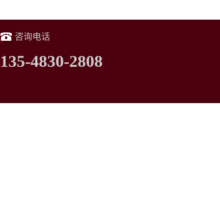
咨询电话
135-4830-2808