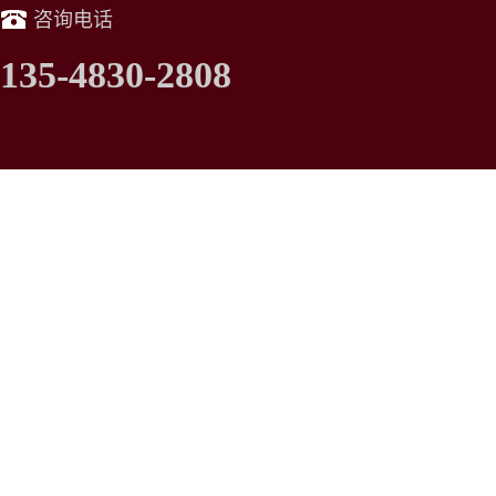
咨询电话
135-4830-2808