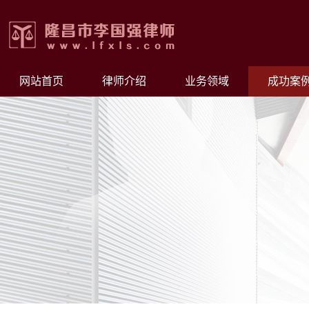
网站首页
律师介绍
业务领域
成功案