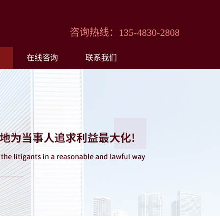
咨询热线：135-4830-2808
在线咨询
联系我们