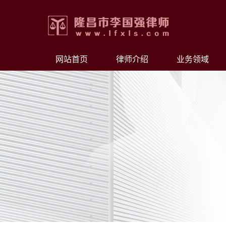
网站首页
律师介绍
业务领域