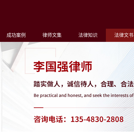
成功案例
律师文集
法律知识
法律文书